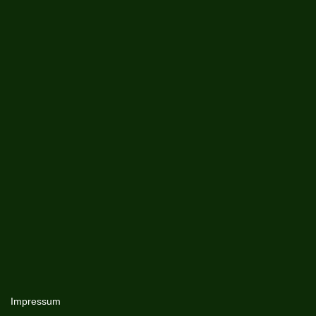
Impressum