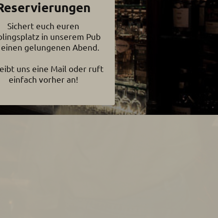
Reservierungen
Sichert euch euren
blingsplatz in unserem Pub
 einen gelungenen Abend.
eibt uns eine Mail oder ruft
einfach vorher an!