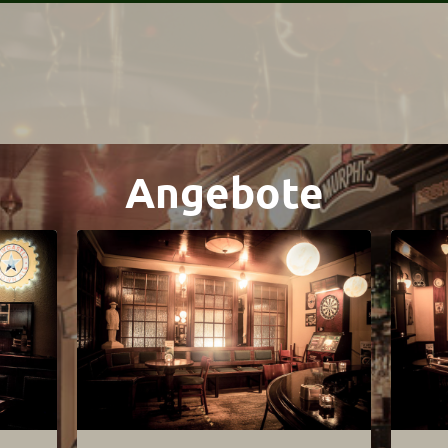
Angebote