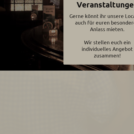
Veranstaltunge
Gerne könnt ihr unsere Loc
auch für euren besonde
Anlass mieten.
Wir stellen euch ein
individuelles Angebot
zusammen!