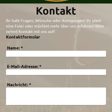
Kontakt
Ihr habt Fragen, Wünsche oder Anregungen? Ihr plant
eine Feier oder möchtet mehr über uns erfahren? Bitte
nehmt Kontakt mit uns auf!
Kontaktformular
Name:
*
E-Mail-Adresse:
*
Nachricht:
*